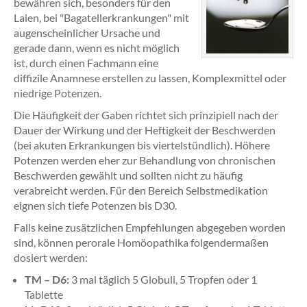
bewähren sich, besonders für den
Laien, bei "Bagatellerkrankungen" mit
augenscheinlicher Ursache und
gerade dann, wenn es nicht möglich
ist, durch einen Fachmann eine
diffizile Anamnese erstellen zu lassen, Komplexmittel oder
niedrige Potenzen.
Die Häufigkeit der Gaben richtet sich prinzipiell nach der
Dauer der Wirkung und der Heftigkeit der Beschwerden
(bei akuten Erkrankungen bis viertelstündlich). Höhere
Potenzen werden eher zur Behandlung von chronischen
Beschwerden gewählt und sollten nicht zu häufig
verabreicht werden. Für den Bereich Selbstmedikation
eignen sich tiefe Potenzen bis D30.
Falls keine zusätzlichen Empfehlungen abgegeben worden
sind, können perorale Homöopathika folgendermaßen
dosiert werden:
TM – D6:
3 mal täglich 5 Globuli, 5 Tropfen oder 1
Tablette