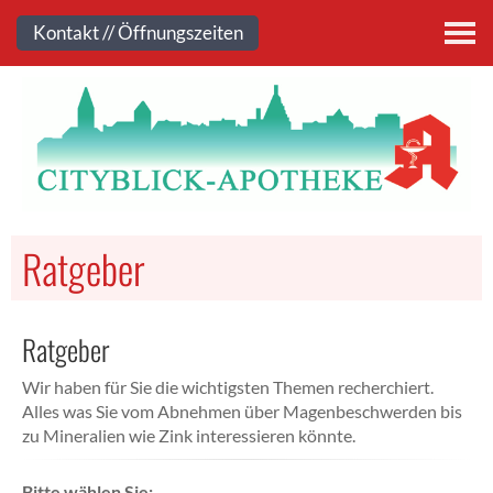
Kontakt
Kontakt // Öffnungszeiten
Ratgeber
Ratgeber
Wir haben für Sie die wichtigsten Themen recherchiert.
Alles was Sie vom Abnehmen über Magenbeschwerden bis
zu Mineralien wie Zink interessieren könnte.
Bitte wählen Sie: