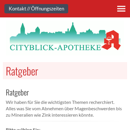
Kontakt
Kontakt // Öffnungszeiten
Ratgeber
Ratgeber
Wir haben für Sie die wichtigsten Themen recherchiert.
Alles was Sie vom Abnehmen über Magenbeschwerden bis
zu Mineralien wie Zink interessieren könnte.
Bitte wählen Sie: