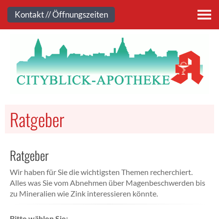
Kontakt
Kontakt // Öffnungszeiten
Ratgeber
Ratgeber
Wir haben für Sie die wichtigsten Themen recherchiert.
Alles was Sie vom Abnehmen über Magenbeschwerden bis
zu Mineralien wie Zink interessieren könnte.
Bitte wählen Sie: